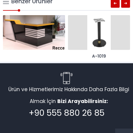
Benzer Ürünler
A-1019
Ürün ve Hizmetlerimiz Hakkında Daha Fazla Bilgi
Almak İçin
Bizi Arayabilirsiniz:
+90 555 880 26 85