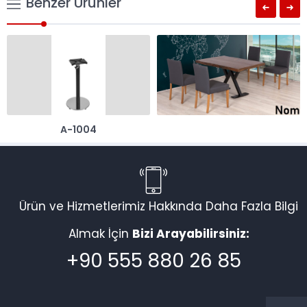
Benzer Ürünler
A-1004
Ürün ve Hizmetlerimiz Hakkında Daha Fazla Bilgi
Almak İçin
Bizi Arayabilirsiniz:
+90 555 880 26 85