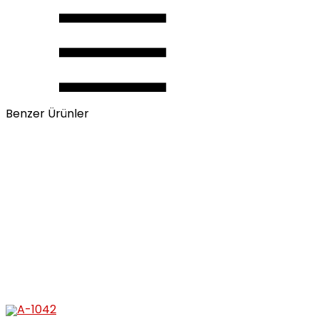
Benzer Ürünler