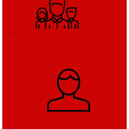
Kurumsal