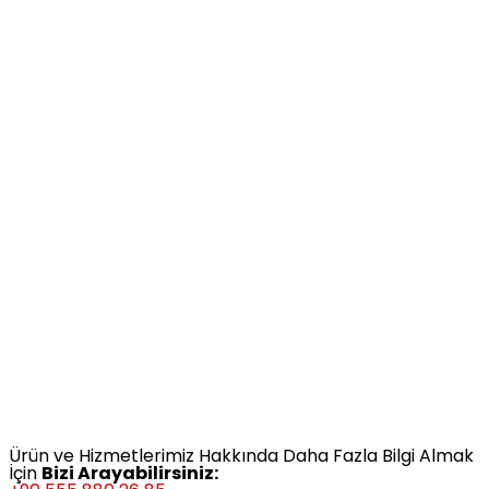
Ürün ve Hizmetlerimiz Hakkında Daha Fazla Bilgi Almak
İçin
Bizi Arayabilirsiniz: