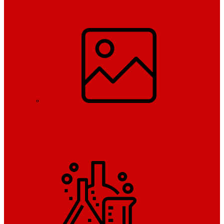
Hakkımızda
Foto Galeri