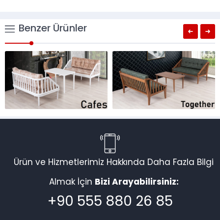
Benzer Ürünler
Ürün ve Hizmetlerimiz Hakkında Daha Fazla Bilgi
Almak İçin
Bizi Arayabilirsiniz:
+90 555 880 26 85