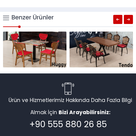
Benzer Ürünler
Ürün ve Hizmetlerimiz Hakkında Daha Fazla Bilgi
Almak İçin
Bizi Arayabilirsiniz:
+90 555 880 26 85