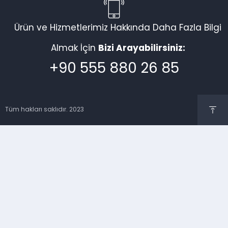
Ürün ve Hizmetlerimiz Hakkında Daha Fazla Bilgi
Almak İçin
Bizi Arayabilirsiniz:
+90 555 880 26 85
Tüm hakları saklıdır. 2023