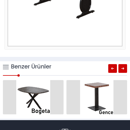
Benzer Ürünler