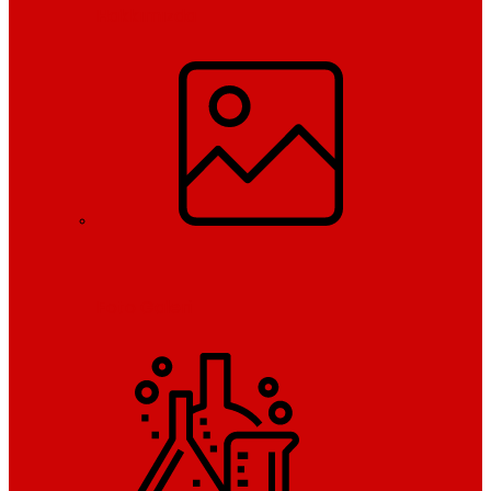
Hakkımızda
Foto Galeri