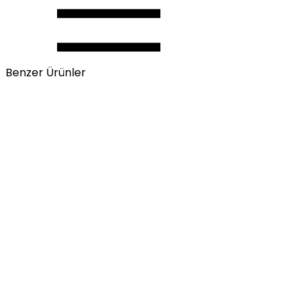
Benzer Ürünler