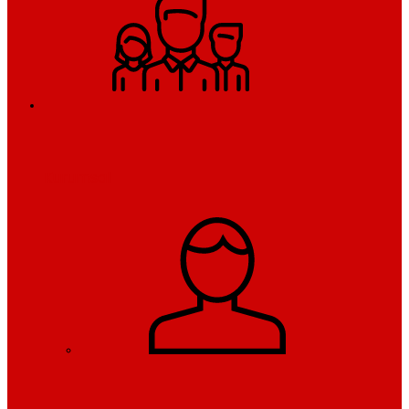
Kurumsal