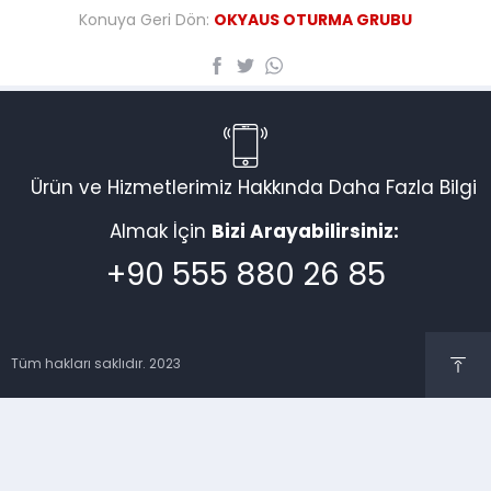
Konuya Geri Dön:
OKYAUS OTURMA GRUBU
Ürün ve Hizmetlerimiz Hakkında Daha Fazla Bilgi
Almak İçin
Bizi Arayabilirsiniz:
+90 555 880 26 85
Tüm hakları saklıdır. 2023